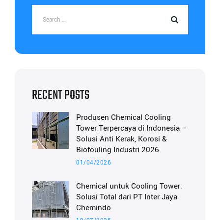
RECENT POSTS
Produsen Chemical Cooling
Tower Terpercaya di Indonesia –
Solusi Anti Kerak, Korosi &
Biofouling Industri 2026
01/04/2026
Chemical untuk Cooling Tower:
Solusi Total dari PT Inter Jaya
Chemindo