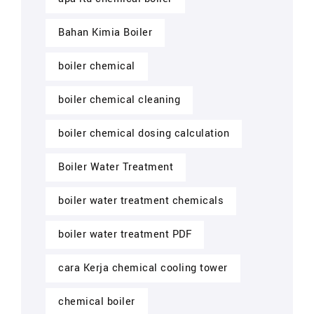
Bahan Kimia Boiler
boiler chemical
boiler chemical cleaning
boiler chemical dosing calculation
Boiler Water Treatment
boiler water treatment chemicals
boiler water treatment PDF
cara Kerja chemical cooling tower
chemical boiler