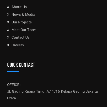
About Us
News & Media
Our Projects
Meet Our Team
Contact Us
Careers
QUICK CONTACT
OFFICE :
Jl. Gading Kirana Timur A.11/15 Kelapa Gading Jakarta
Utara