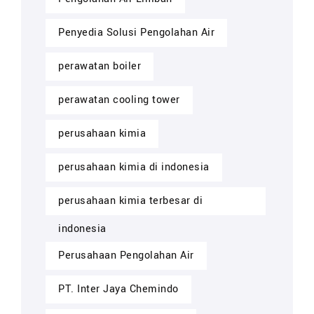
Penyedia Solusi Pengolahan Air
perawatan boiler
perawatan cooling tower
perusahaan kimia
perusahaan kimia di indonesia
perusahaan kimia terbesar di
indonesia
Perusahaan Pengolahan Air
PT. Inter Jaya Chemindo