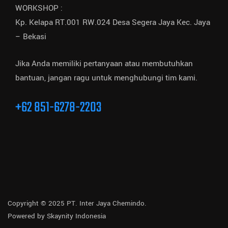
WORKSHOP :
Kp. Kelapa RT.001 RW.024 Desa Segera Jaya Kec. Jaya
– Bekasi
Jika Anda memiliki pertanyaan atau membutuhkan
bantuan, jangan ragu untuk menghubungi tim kami.
+62 851-6278-2203
Copyright © 2025 PT. Inter Jaya Chemindo.
Powered by
Skaynity Indonesia