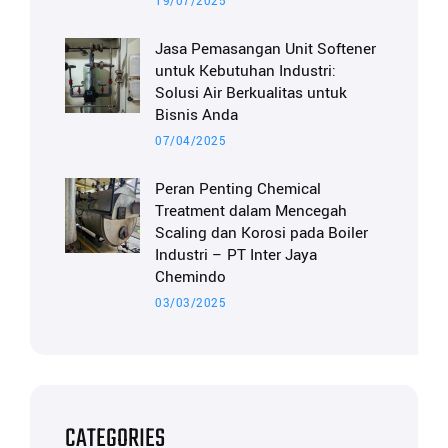
19/07/2025
Jasa Pemasangan Unit Softener
untuk Kebutuhan Industri:
Solusi Air Berkualitas untuk
Bisnis Anda
07/04/2025
Peran Penting Chemical
Treatment dalam Mencegah
Scaling dan Korosi pada Boiler
Industri – PT Inter Jaya
Chemindo
03/03/2025
CATEGORIES