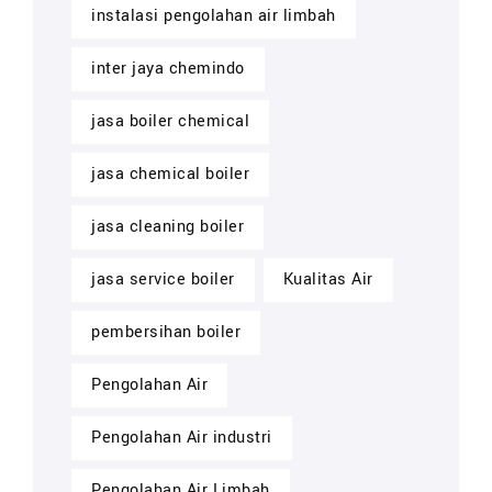
instalasi pengolahan air limbah
inter jaya chemindo
jasa boiler chemical
jasa chemical boiler
jasa cleaning boiler
jasa service boiler
Kualitas Air
pembersihan boiler
Pengolahan Air
Pengolahan Air industri
Pengolahan Air Limbah