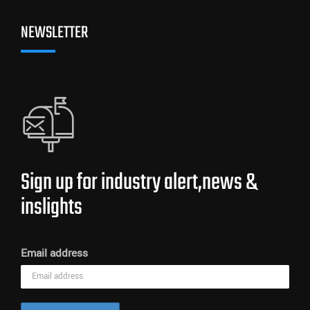
NEWSLETTER
Sign up for industry alert,news &
inslights
Email address