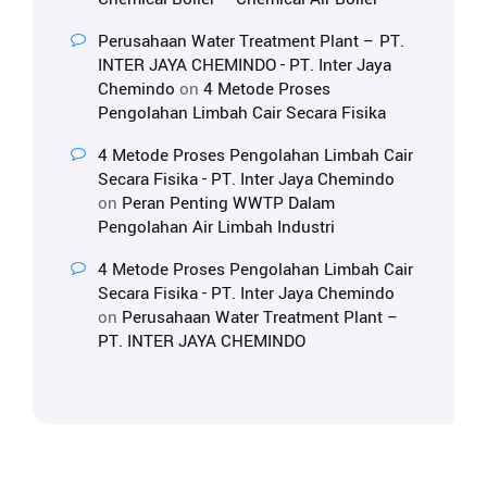
Perusahaan Water Treatment Plant – PT.
INTER JAYA CHEMINDO - PT. Inter Jaya
Chemindo
on
4 Metode Proses
Pengolahan Limbah Cair Secara Fisika
4 Metode Proses Pengolahan Limbah Cair
Secara Fisika - PT. Inter Jaya Chemindo
on
Peran Penting WWTP Dalam
Pengolahan Air Limbah Industri
4 Metode Proses Pengolahan Limbah Cair
Secara Fisika - PT. Inter Jaya Chemindo
on
Perusahaan Water Treatment Plant –
PT. INTER JAYA CHEMINDO