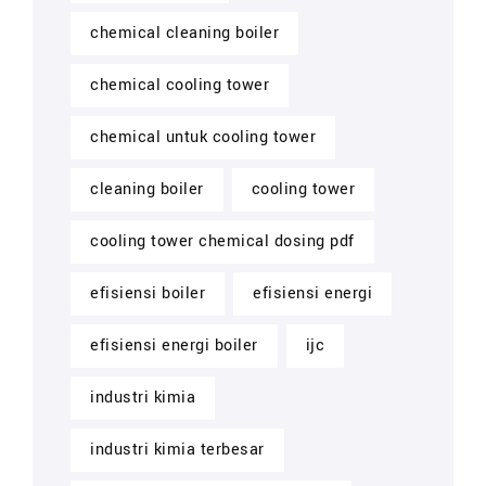
chemical cleaning boiler
chemical cooling tower
chemical untuk cooling tower
cleaning boiler
cooling tower
cooling tower chemical dosing pdf
efisiensi boiler
efisiensi energi
efisiensi energi boiler
ijc
industri kimia
industri kimia terbesar