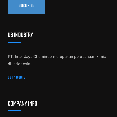
SUBSCRIBE
US INDUSTRY
PT. Inter Jaya Chemindo merupakan perusahaan kimia
di indonesia.
GET A QUOTE
COMPANY INFO