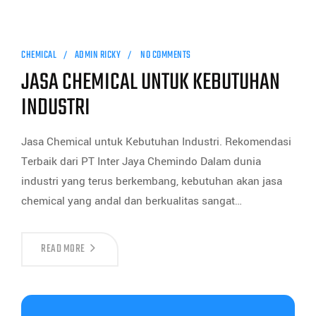
CHEMICAL
ADMIN RICKY
NO COMMENTS
JASA CHEMICAL UNTUK KEBUTUHAN
INDUSTRI
Jasa Chemical untuk Kebutuhan Industri. Rekomendasi
Terbaik dari PT Inter Jaya Chemindo Dalam dunia
industri yang terus berkembang, kebutuhan akan jasa
chemical yang andal dan berkualitas sangat…
READ MORE