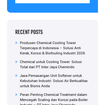
RECENT POSTS
Produsen Chemical Cooling Tower
Terpercaya di Indonesia – Solusi Anti
Kerak, Korosi & Biofouling Industri 2026
Chemical untuk Cooling Tower: Solusi
Total dari PT Inter Jaya Chemindo
Jasa Pemasangan Unit Softener untuk
Kebutuhan Industri: Solusi Air Berkualitas
untuk Bisnis Anda
Peran Penting Chemical Treatment dalam
Mencegah Scaling dan Korosi pada Boiler