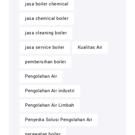
jasa boiler chemical
jasa chemical boiler
jasa cleaning boiler
jasa service boiler
Kualitas Air
pembersihan boiler
Pengolahan Air
Pengolahan Air industri
Pengolahan Air Limbah
Penyedia Solusi Pengolahan Air
perawatan boiler