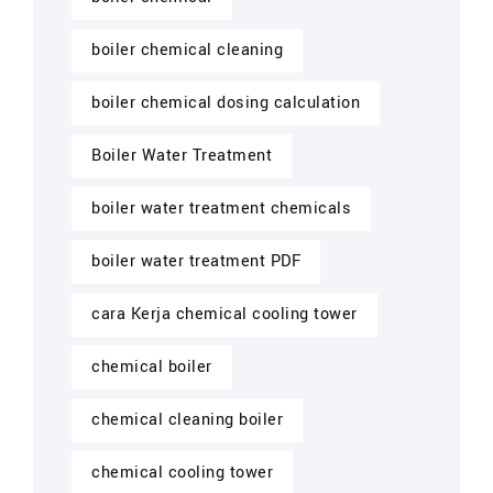
boiler chemical cleaning
boiler chemical dosing calculation
Boiler Water Treatment
boiler water treatment chemicals
boiler water treatment PDF
cara Kerja chemical cooling tower
chemical boiler
chemical cleaning boiler
chemical cooling tower