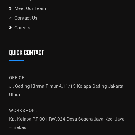
Meet Our Team
Contact Us
Careers
QUICK CONTACT
OFFICE :
Jl. Gading Kirana Timur A.11/15 Kelapa Gading Jakarta
Utara
WORKSHOP :
Kp. Kelapa RT.001 RW.024 Desa Segera Jaya Kec. Jaya
– Bekasi