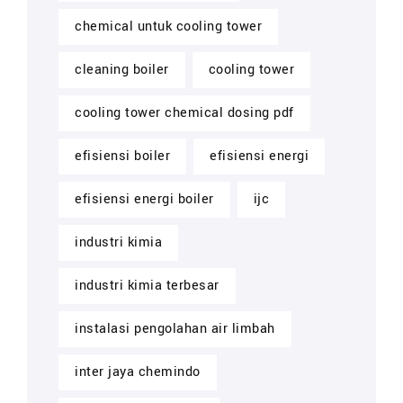
chemical untuk cooling tower
cleaning boiler
cooling tower
cooling tower chemical dosing pdf
efisiensi boiler
efisiensi energi
efisiensi energi boiler
ijc
industri kimia
industri kimia terbesar
instalasi pengolahan air limbah
inter jaya chemindo