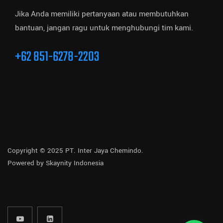
Jika Anda memiliki pertanyaan atau membutuhkan
bantuan, jangan ragu untuk menghubungi tim kami.
+62 851-6278-2203
Copyright © 2025 PT. Inter Jaya Chemindo.
Powered by
Skaynity Indonesia