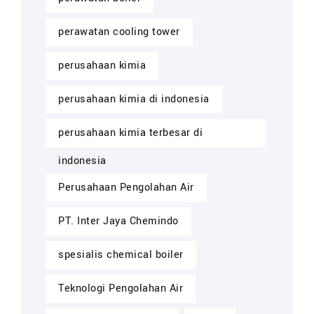
perawatan cooling tower
perusahaan kimia
perusahaan kimia di indonesia
perusahaan kimia terbesar di
indonesia
Perusahaan Pengolahan Air
PT. Inter Jaya Chemindo
spesialis chemical boiler
Teknologi Pengolahan Air