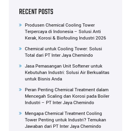
RECENT POSTS
Produsen Chemical Cooling Tower
Terpercaya di Indonesia – Solusi Anti
Kerak, Korosi & Biofouling Industri 2026
Chemical untuk Cooling Tower: Solusi
Total dari PT Inter Jaya Chemindo
Jasa Pemasangan Unit Softener untuk
Kebutuhan Industri: Solusi Air Berkualitas
untuk Bisnis Anda
Peran Penting Chemical Treatment dalam
Mencegah Scaling dan Korosi pada Boiler
Industri – PT Inter Jaya Chemindo
Mengapa Chemical Treatment Cooling
Tower Penting untuk Industri? Temukan
Jawaban dari PT Inter Jaya Chemindo