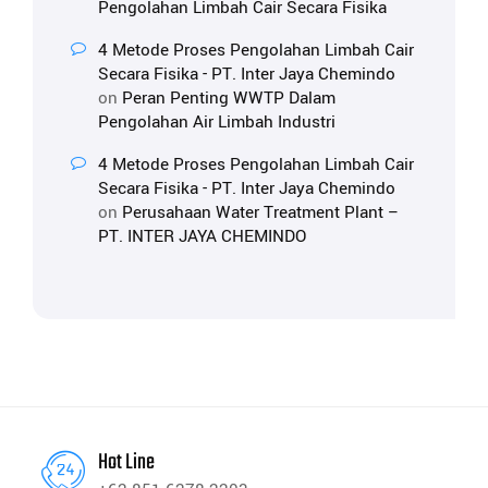
Pengolahan Limbah Cair Secara Fisika
4 Metode Proses Pengolahan Limbah Cair
Secara Fisika - PT. Inter Jaya Chemindo
on
Peran Penting WWTP Dalam
Pengolahan Air Limbah Industri
4 Metode Proses Pengolahan Limbah Cair
Secara Fisika - PT. Inter Jaya Chemindo
on
Perusahaan Water Treatment Plant –
PT. INTER JAYA CHEMINDO
Hot Line