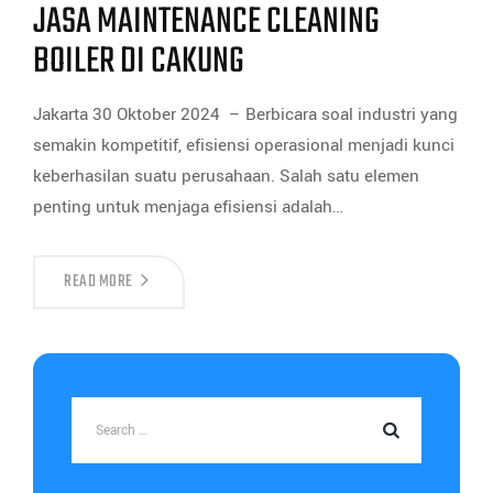
JASA MAINTENANCE CLEANING
BOILER DI CAKUNG
Jakarta 30 Oktober 2024 – Berbicara soal industri yang
semakin kompetitif, efisiensi operasional menjadi kunci
keberhasilan suatu perusahaan. Salah satu elemen
penting untuk menjaga efisiensi adalah…
READ MORE