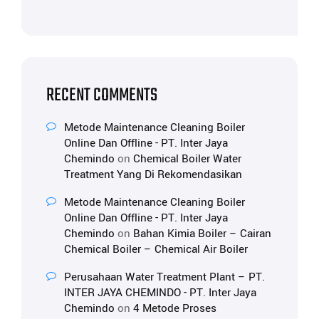
RECENT COMMENTS
Metode Maintenance Cleaning Boiler
Online Dan Offline - PT. Inter Jaya
Chemindo
on
Chemical Boiler Water
Treatment Yang Di Rekomendasikan
Metode Maintenance Cleaning Boiler
Online Dan Offline - PT. Inter Jaya
Chemindo
on
Bahan Kimia Boiler – Cairan
Chemical Boiler – Chemical Air Boiler
Perusahaan Water Treatment Plant – PT.
INTER JAYA CHEMINDO - PT. Inter Jaya
Chemindo
on
4 Metode Proses