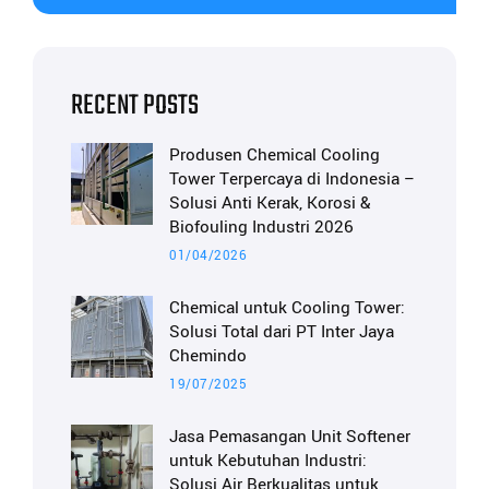
RECENT POSTS
Produsen Chemical Cooling
Tower Terpercaya di Indonesia –
Solusi Anti Kerak, Korosi &
Biofouling Industri 2026
01/04/2026
Chemical untuk Cooling Tower:
Solusi Total dari PT Inter Jaya
Chemindo
19/07/2025
Jasa Pemasangan Unit Softener
untuk Kebutuhan Industri:
Solusi Air Berkualitas untuk