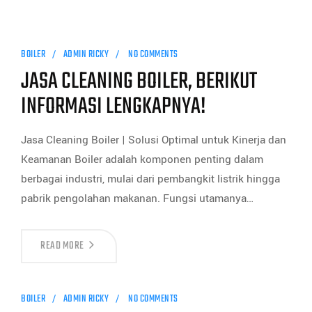
BOILER
ADMIN RICKY
NO COMMENTS
JASA CLEANING BOILER, BERIKUT
INFORMASI LENGKAPNYA!
Jasa Cleaning Boiler | Solusi Optimal untuk Kinerja dan
Keamanan Boiler adalah komponen penting dalam
berbagai industri, mulai dari pembangkit listrik hingga
pabrik pengolahan makanan. Fungsi utamanya…
READ MORE
BOILER
ADMIN RICKY
NO COMMENTS