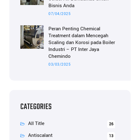
Bisnis Anda
07/04/2025
Peran Penting Chemical
Treatment dalam Mencegah
Scaling dan Korosi pada Boiler
Industri – PT Inter Jaya
Chemindo
03/03/2025
CATEGORIES
All Title
26
Antiscalant
13