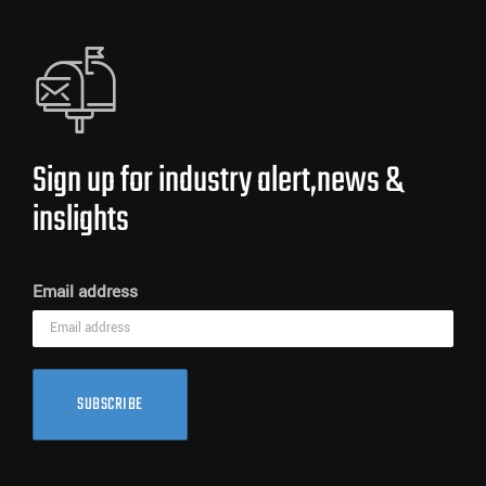
Sign up for industry alert,news &
inslights
Email address
SUBSCRIBE