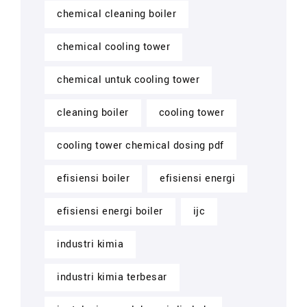
chemical cleaning boiler
chemical cooling tower
chemical untuk cooling tower
cleaning boiler
cooling tower
cooling tower chemical dosing pdf
efisiensi boiler
efisiensi energi
efisiensi energi boiler
ijc
industri kimia
industri kimia terbesar