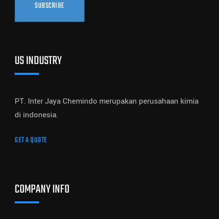
SUBSCRIBE
US INDUSTRY
PT. Inter Jaya Chemindo merupakan perusahaan kimia
di indonesia.
GET A QUOTE
COMPANY INFO