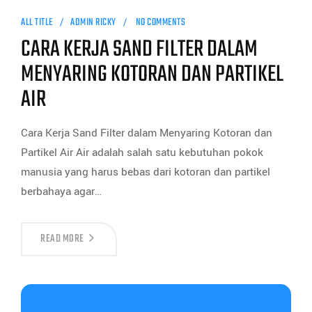
ALL TITLE
ADMIN RICKY
NO COMMENTS
CARA KERJA SAND FILTER DALAM
MENYARING KOTORAN DAN PARTIKEL
AIR
Cara Kerja Sand Filter dalam Menyaring Kotoran dan
Partikel Air Air adalah salah satu kebutuhan pokok
manusia yang harus bebas dari kotoran dan partikel
berbahaya agar…
READ MORE