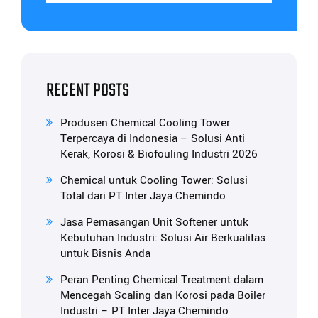
RECENT POSTS
Produsen Chemical Cooling Tower
Terpercaya di Indonesia – Solusi Anti
Kerak, Korosi & Biofouling Industri 2026
Chemical untuk Cooling Tower: Solusi
Total dari PT Inter Jaya Chemindo
Jasa Pemasangan Unit Softener untuk
Kebutuhan Industri: Solusi Air Berkualitas
untuk Bisnis Anda
Peran Penting Chemical Treatment dalam
Mencegah Scaling dan Korosi pada Boiler
Industri – PT Inter Jaya Chemindo