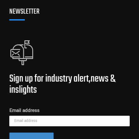
NEWSLETTER
Sign up for industry alert,news &
inslights
Email address