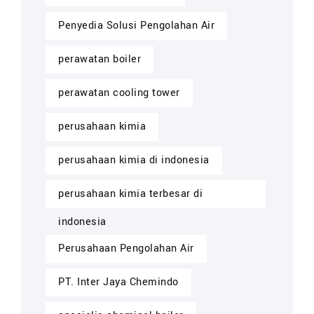
Penyedia Solusi Pengolahan Air
perawatan boiler
perawatan cooling tower
perusahaan kimia
perusahaan kimia di indonesia
perusahaan kimia terbesar di
indonesia
Perusahaan Pengolahan Air
PT. Inter Jaya Chemindo