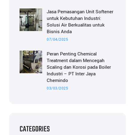
Jasa Pemasangan Unit Softener
untuk Kebutuhan Industri:
Solusi Air Berkualitas untuk
Bisnis Anda
07/04/2025
Peran Penting Chemical
Treatment dalam Mencegah
Scaling dan Korosi pada Boiler
Industri – PT Inter Jaya
Chemindo
03/03/2025
CATEGORIES