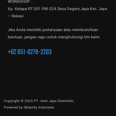
WORKSHOP :
Kp. Kelapa RT.001 RW.024 Desa Segera Jaya Kec. Jaya
– Bekasi
Jika Anda memiliki pertanyaan atau membutuhkan
bantuan, jangan ragu untuk menghubungi tim kami.
+62 851-6278-2203
Copyright © 2025 PT. Inter Jaya Chemindo.
Powered by
Skaynity Indonesia