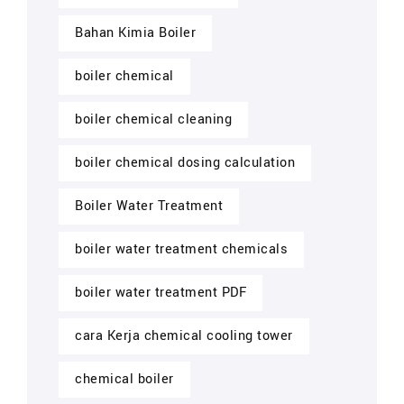
Bahan Kimia Boiler
boiler chemical
boiler chemical cleaning
boiler chemical dosing calculation
Boiler Water Treatment
boiler water treatment chemicals
boiler water treatment PDF
cara Kerja chemical cooling tower
chemical boiler