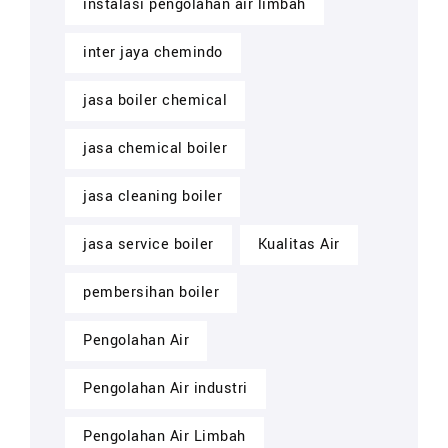
instalasi pengolahan air limbah
inter jaya chemindo
jasa boiler chemical
jasa chemical boiler
jasa cleaning boiler
jasa service boiler
Kualitas Air
pembersihan boiler
Pengolahan Air
Pengolahan Air industri
Pengolahan Air Limbah