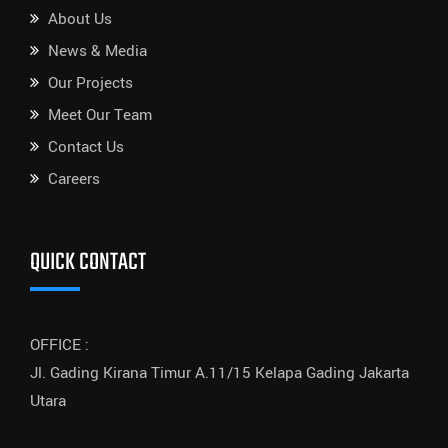
About Us
News & Media
Our Projects
Meet Our Team
Contact Us
Careers
QUICK CONTACT
OFFICE :
Jl. Gading Kirana Timur A.11/15 Kelapa Gading Jakarta
Utara