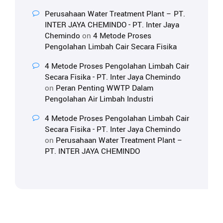
Perusahaan Water Treatment Plant – PT.
INTER JAYA CHEMINDO - PT. Inter Jaya
Chemindo
on
4 Metode Proses
Pengolahan Limbah Cair Secara Fisika
4 Metode Proses Pengolahan Limbah Cair
Secara Fisika - PT. Inter Jaya Chemindo
on
Peran Penting WWTP Dalam
Pengolahan Air Limbah Industri
4 Metode Proses Pengolahan Limbah Cair
Secara Fisika - PT. Inter Jaya Chemindo
on
Perusahaan Water Treatment Plant –
PT. INTER JAYA CHEMINDO