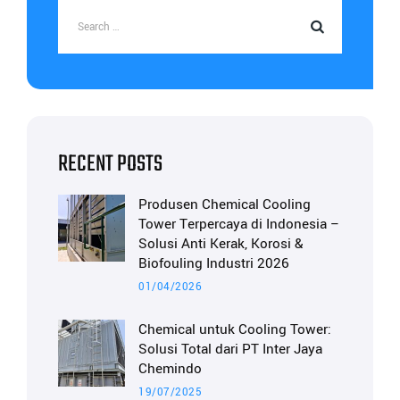
RECENT POSTS
Produsen Chemical Cooling
Tower Terpercaya di Indonesia –
Solusi Anti Kerak, Korosi &
Biofouling Industri 2026
01/04/2026
Chemical untuk Cooling Tower:
Solusi Total dari PT Inter Jaya
Chemindo
19/07/2025