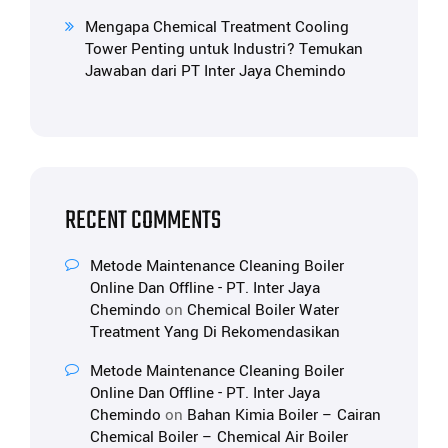
Mengapa Chemical Treatment Cooling
Tower Penting untuk Industri? Temukan
Jawaban dari PT Inter Jaya Chemindo
RECENT COMMENTS
Metode Maintenance Cleaning Boiler
Online Dan Offline - PT. Inter Jaya
Chemindo
on
Chemical Boiler Water
Treatment Yang Di Rekomendasikan
Metode Maintenance Cleaning Boiler
Online Dan Offline - PT. Inter Jaya
Chemindo
on
Bahan Kimia Boiler – Cairan
Chemical Boiler – Chemical Air Boiler