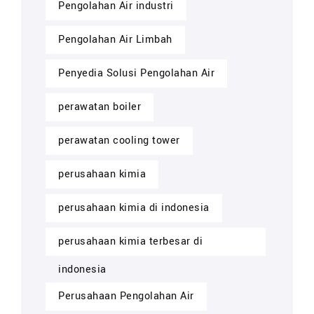
Pengolahan Air industri
Pengolahan Air Limbah
Penyedia Solusi Pengolahan Air
perawatan boiler
perawatan cooling tower
perusahaan kimia
perusahaan kimia di indonesia
perusahaan kimia terbesar di
indonesia
Perusahaan Pengolahan Air