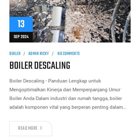
13
SEP 2024
BOILER
ADMIN RICKY
NO COMMENTS
BOILER DESCALING
Boiler Descaling - Panduan Lengkap untuk
Mengoptimalkan Kinerja dan Memperpanjang Umur
Boiler Anda Dalam industri dan rumah tangga, boiler
adalah komponen vital yang berperan penting dalam…
READ MORE