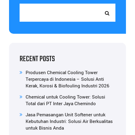
RECENT POSTS
Produsen Chemical Cooling Tower
Terpercaya di Indonesia – Solusi Anti
Kerak, Korosi & Biofouling Industri 2026
Chemical untuk Cooling Tower: Solusi
Total dari PT Inter Jaya Chemindo
Jasa Pemasangan Unit Softener untuk
Kebutuhan Industri: Solusi Air Berkualitas
untuk Bisnis Anda