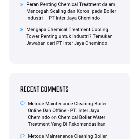
Peran Penting Chemical Treatment dalam
Mencegah Scaling dan Korosi pada Boiler
Industri – PT Inter Jaya Chemindo
Mengapa Chemical Treatment Cooling
Tower Penting untuk Industri? Temukan
Jawaban dari PT Inter Jaya Chemindo
RECENT COMMENTS
Metode Maintenance Cleaning Boiler
Online Dan Offline - PT. Inter Jaya
Chemindo
on
Chemical Boiler Water
Treatment Yang Di Rekomendasikan
Metode Maintenance Cleaning Boiler