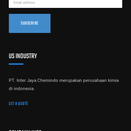
SUBSCRIBE
US INDUSTRY
PT. Inter Jaya Chemindo merupakan perusahaan kimia
di indonesia.
GET A QUOTE