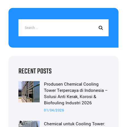
RECENT POSTS
Produsen Chemical Cooling
Tower Terpercaya di Indonesia –
Solusi Anti Kerak, Korosi &
Biofouling Industri 2026
01/04/2026
Chemical untuk Cooling Tower: