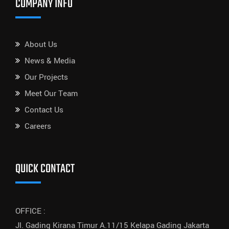
COMPANY INFO
About Us
News & Media
Our Projects
Meet Our Team
Contact Us
Careers
QUICK CONTACT
OFFICE :
Jl. Gading Kirana Timur A.11/15 Kelapa Gading Jakarta