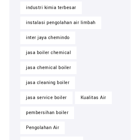
industri kimia terbesar
instalasi pengolahan air limbah
inter jaya chemindo
jasa boiler chemical
jasa chemical boiler
jasa cleaning boiler
jasa service boiler
Kualitas Air
pembersihan boiler
Pengolahan Air