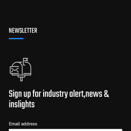
NEWSLETTER
Sign up for industry alert,news &
inslights
Email address