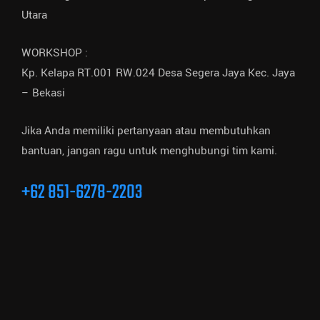
Utara
WORKSHOP :
Kp. Kelapa RT.001 RW.024 Desa Segera Jaya Kec. Jaya
– Bekasi
Jika Anda memiliki pertanyaan atau membutuhkan
bantuan, jangan ragu untuk menghubungi tim kami.
+62 851-6278-2203