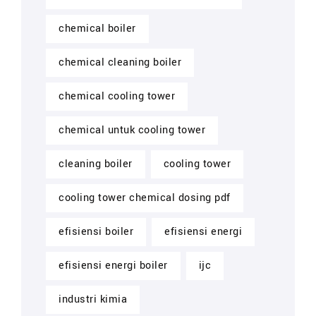
chemical boiler
chemical cleaning boiler
chemical cooling tower
chemical untuk cooling tower
cleaning boiler
cooling tower
cooling tower chemical dosing pdf
efisiensi boiler
efisiensi energi
efisiensi energi boiler
ijc
industri kimia