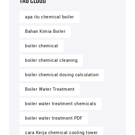
TAG CLOUD
apa itu chemical boiler
Bahan Kimia Boiler
boiler chemical
boiler chemical cleaning
boiler chemical dosing calculation
Boiler Water Treatment
boiler water treatment chemicals
boiler water treatment PDF
cara Kerja chemical cooling tower