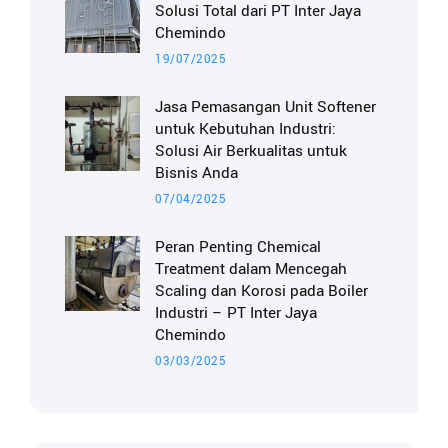
Solusi Total dari PT Inter Jaya
Chemindo
19/07/2025
Jasa Pemasangan Unit Softener
untuk Kebutuhan Industri:
Solusi Air Berkualitas untuk
Bisnis Anda
07/04/2025
Peran Penting Chemical
Treatment dalam Mencegah
Scaling dan Korosi pada Boiler
Industri – PT Inter Jaya
Chemindo
03/03/2025