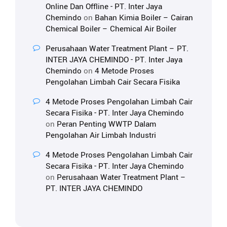
Online Dan Offline - PT. Inter Jaya
Chemindo
on
Bahan Kimia Boiler – Cairan
Chemical Boiler – Chemical Air Boiler
Perusahaan Water Treatment Plant – PT.
INTER JAYA CHEMINDO - PT. Inter Jaya
Chemindo
on
4 Metode Proses
Pengolahan Limbah Cair Secara Fisika
4 Metode Proses Pengolahan Limbah Cair
Secara Fisika - PT. Inter Jaya Chemindo
on
Peran Penting WWTP Dalam
Pengolahan Air Limbah Industri
4 Metode Proses Pengolahan Limbah Cair
Secara Fisika - PT. Inter Jaya Chemindo
on
Perusahaan Water Treatment Plant –
PT. INTER JAYA CHEMINDO