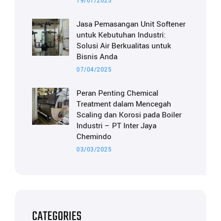
19/07/2025
Jasa Pemasangan Unit Softener
untuk Kebutuhan Industri:
Solusi Air Berkualitas untuk
Bisnis Anda
07/04/2025
Peran Penting Chemical
Treatment dalam Mencegah
Scaling dan Korosi pada Boiler
Industri – PT Inter Jaya
Chemindo
03/03/2025
CATEGORIES