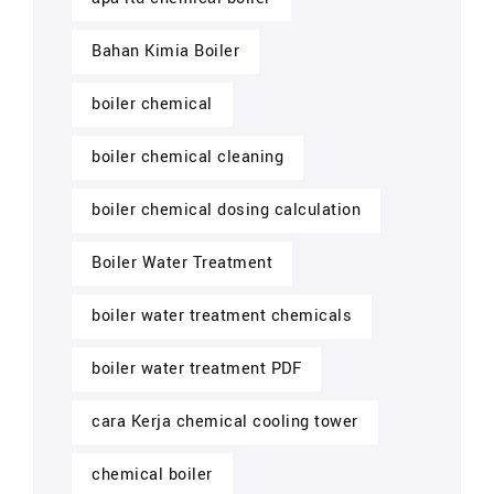
Bahan Kimia Boiler
boiler chemical
boiler chemical cleaning
boiler chemical dosing calculation
Boiler Water Treatment
boiler water treatment chemicals
boiler water treatment PDF
cara Kerja chemical cooling tower
chemical boiler