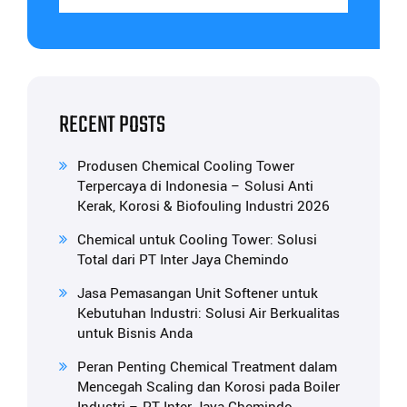
RECENT POSTS
Produsen Chemical Cooling Tower
Terpercaya di Indonesia – Solusi Anti
Kerak, Korosi & Biofouling Industri 2026
Chemical untuk Cooling Tower: Solusi
Total dari PT Inter Jaya Chemindo
Jasa Pemasangan Unit Softener untuk
Kebutuhan Industri: Solusi Air Berkualitas
untuk Bisnis Anda
Peran Penting Chemical Treatment dalam
Mencegah Scaling dan Korosi pada Boiler