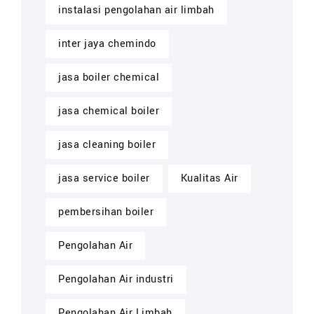
instalasi pengolahan air limbah
inter jaya chemindo
jasa boiler chemical
jasa chemical boiler
jasa cleaning boiler
jasa service boiler
Kualitas Air
pembersihan boiler
Pengolahan Air
Pengolahan Air industri
Pengolahan Air Limbah