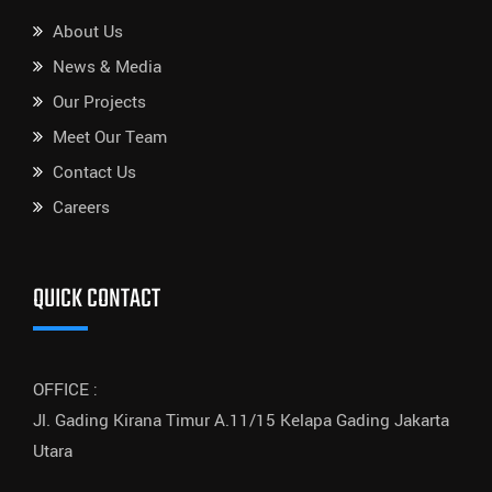
About Us
News & Media
Our Projects
Meet Our Team
Contact Us
Careers
QUICK CONTACT
OFFICE :
Jl. Gading Kirana Timur A.11/15 Kelapa Gading Jakarta
Utara