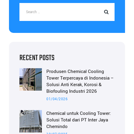
RECENT POSTS
Produsen Chemical Cooling
Tower Terpercaya di Indonesia –
Solusi Anti Kerak, Korosi &
Biofouling Industri 2026
01/04/2026
Chemical untuk Cooling Tower:
Solusi Total dari PT Inter Jaya
Chemindo