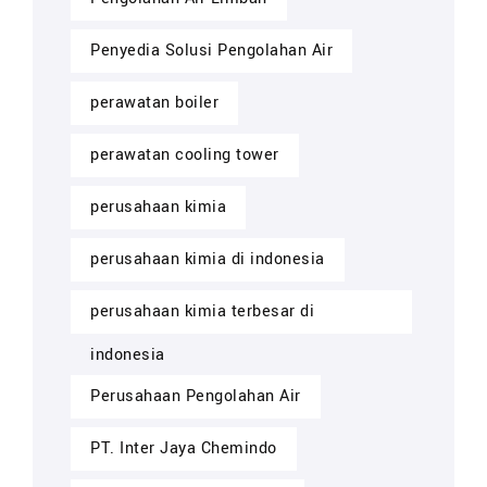
Penyedia Solusi Pengolahan Air
perawatan boiler
perawatan cooling tower
perusahaan kimia
perusahaan kimia di indonesia
perusahaan kimia terbesar di
indonesia
Perusahaan Pengolahan Air
PT. Inter Jaya Chemindo