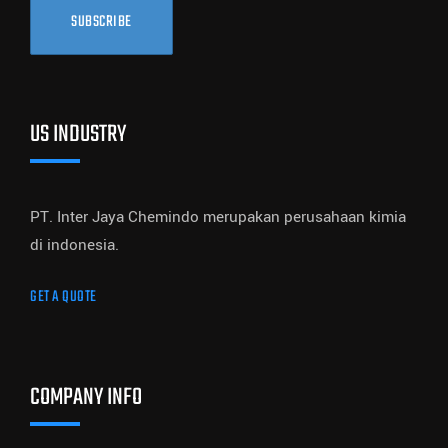
SUBSCRIBE
US INDUSTRY
PT. Inter Jaya Chemindo merupakan perusahaan kimia
di indonesia.
GET A QUOTE
COMPANY INFO