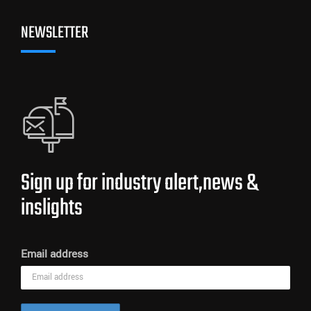
NEWSLETTER
Sign up for industry alert,news &
inslights
Email address