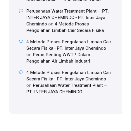
Perusahaan Water Treatment Plant – PT.
INTER JAYA CHEMINDO - PT. Inter Jaya
Chemindo
on
4 Metode Proses
Pengolahan Limbah Cair Secara Fisika
4 Metode Proses Pengolahan Limbah Cair
Secara Fisika - PT. Inter Jaya Chemindo
on
Peran Penting WWTP Dalam
Pengolahan Air Limbah Industri
4 Metode Proses Pengolahan Limbah Cair
Secara Fisika - PT. Inter Jaya Chemindo
on
Perusahaan Water Treatment Plant –
PT. INTER JAYA CHEMINDO