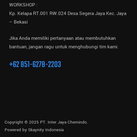
WORKSHOP :
Kp. Kelapa RT.001 RW.024 Desa Segera Jaya Kec. Jaya
– Bekasi
Jika Anda memiliki pertanyaan atau membutuhkan
bantuan, jangan ragu untuk menghubungi tim kami.
+62 851-6278-2203
Copyright © 2025 PT. Inter Jaya Chemindo.
Powered by
Skaynity Indonesia