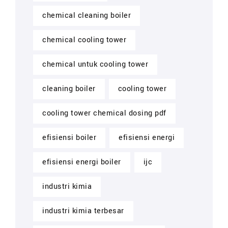
chemical cleaning boiler
chemical cooling tower
chemical untuk cooling tower
cleaning boiler
cooling tower
cooling tower chemical dosing pdf
efisiensi boiler
efisiensi energi
efisiensi energi boiler
ijc
industri kimia
industri kimia terbesar