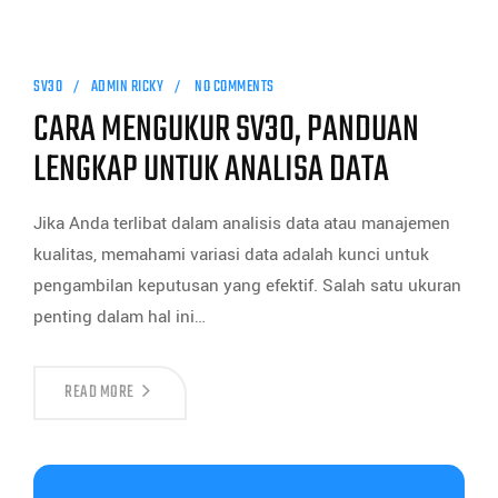
SV30
ADMIN RICKY
NO COMMENTS
CARA MENGUKUR SV30, PANDUAN
LENGKAP UNTUK ANALISA DATA
Jika Anda terlibat dalam analisis data atau manajemen
kualitas, memahami variasi data adalah kunci untuk
pengambilan keputusan yang efektif. Salah satu ukuran
penting dalam hal ini…
READ MORE