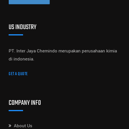
US INDUSTRY
PT. Inter Jaya Chemindo merupakan perusahaan kimia
di indonesia.
GET A QUOTE
COMPANY INFO
About Us