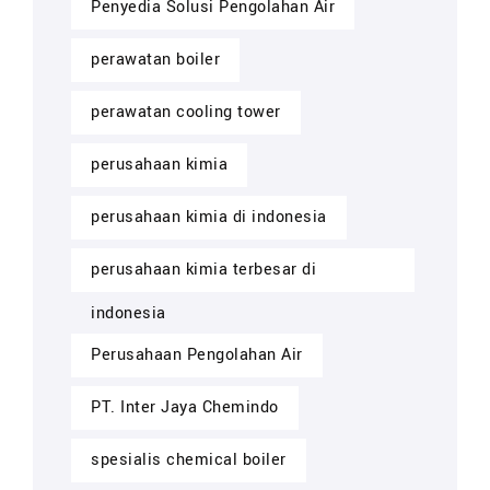
Penyedia Solusi Pengolahan Air
perawatan boiler
perawatan cooling tower
perusahaan kimia
perusahaan kimia di indonesia
perusahaan kimia terbesar di
indonesia
Perusahaan Pengolahan Air
PT. Inter Jaya Chemindo
spesialis chemical boiler