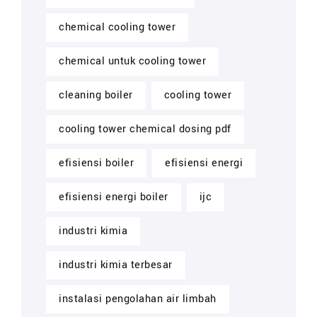
chemical cooling tower
chemical untuk cooling tower
cleaning boiler
cooling tower
cooling tower chemical dosing pdf
efisiensi boiler
efisiensi energi
efisiensi energi boiler
ijc
industri kimia
industri kimia terbesar
instalasi pengolahan air limbah