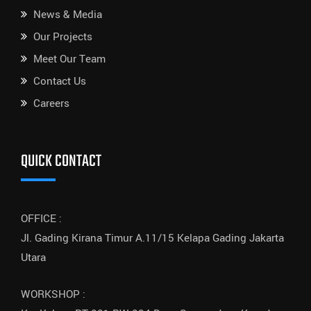
News & Media
Our Projects
Meet Our Team
Contact Us
Careers
QUICK CONTACT
OFFICE :
Jl. Gading Kirana Timur A.11/15 Kelapa Gading Jakarta
Utara
WORKSHOP :