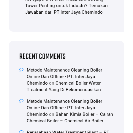
Tower Penting untuk Industri? Temukan
Jawaban dari PT Inter Jaya Chemindo
RECENT COMMENTS
Metode Maintenance Cleaning Boiler
Online Dan Offline - PT. Inter Jaya
Chemindo
on
Chemical Boiler Water
Treatment Yang Di Rekomendasikan
Metode Maintenance Cleaning Boiler
Online Dan Offline - PT. Inter Jaya
Chemindo
on
Bahan Kimia Boiler – Cairan
Chemical Boiler – Chemical Air Boiler
Perusahaan Water Treatment Plant – PT.