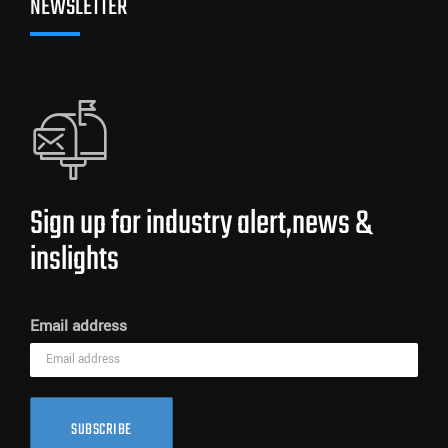
NEWSLETTER
Sign up for industry alert,news &
inslights
Email address
SUBSCRIBE