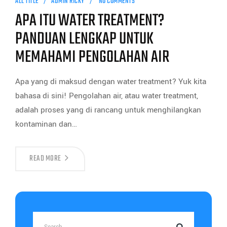
ALL TITLE
ADMIN RICKY
NO COMMENTS
APA ITU WATER TREATMENT?
PANDUAN LENGKAP UNTUK
MEMAHAMI PENGOLAHAN AIR
Apa yang di maksud dengan water treatment? Yuk kita
bahasa di sini! Pengolahan air, atau water treatment,
adalah proses yang di rancang untuk menghilangkan
kontaminan dan…
READ MORE