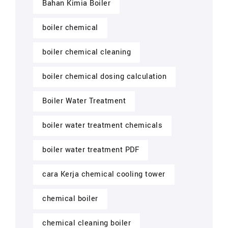
Bahan Kimia Boiler
boiler chemical
boiler chemical cleaning
boiler chemical dosing calculation
Boiler Water Treatment
boiler water treatment chemicals
boiler water treatment PDF
cara Kerja chemical cooling tower
chemical boiler
chemical cleaning boiler