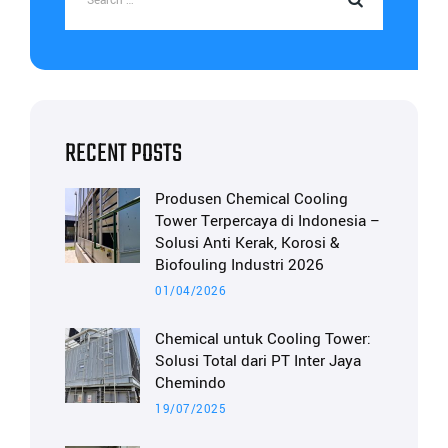
RECENT POSTS
Produsen Chemical Cooling
Tower Terpercaya di Indonesia –
Solusi Anti Kerak, Korosi &
Biofouling Industri 2026
01/04/2026
Chemical untuk Cooling Tower:
Solusi Total dari PT Inter Jaya
Chemindo
19/07/2025