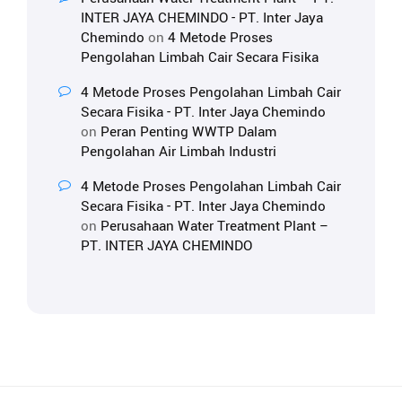
INTER JAYA CHEMINDO - PT. Inter Jaya
Chemindo
on
4 Metode Proses
Pengolahan Limbah Cair Secara Fisika
4 Metode Proses Pengolahan Limbah Cair
Secara Fisika - PT. Inter Jaya Chemindo
on
Peran Penting WWTP Dalam
Pengolahan Air Limbah Industri
4 Metode Proses Pengolahan Limbah Cair
Secara Fisika - PT. Inter Jaya Chemindo
on
Perusahaan Water Treatment Plant –
PT. INTER JAYA CHEMINDO