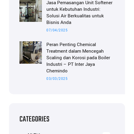
Jasa Pemasangan Unit Softener
untuk Kebutuhan Industri:
Solusi Air Berkualitas untuk
Bisnis Anda
07/04/2025
Peran Penting Chemical
Treatment dalam Mencegah
Scaling dan Korosi pada Boiler
Industri – PT Inter Jaya
Chemindo
03/03/2025
CATEGORIES