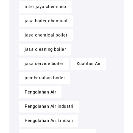
inter jaya chemindo
jasa boiler chemical
jasa chemical boiler
jasa cleaning boiler
jasa service boiler
Kualitas Air
pembersihan boiler
Pengolahan Air
Pengolahan Air industri
Pengolahan Air Limbah