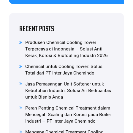
RECENT POSTS
Produsen Chemical Cooling Tower
Terpercaya di Indonesia – Solusi Anti
Kerak, Korosi & Biofouling Industri 2026
Chemical untuk Cooling Tower: Solusi
Total dari PT Inter Jaya Chemindo
Jasa Pemasangan Unit Softener untuk
Kebutuhan Industri: Solusi Air Berkualitas
untuk Bisnis Anda
Peran Penting Chemical Treatment dalam
Mencegah Scaling dan Korosi pada Boiler
Industri – PT Inter Jaya Chemindo
Mengapa Chemical Treatment Cooling