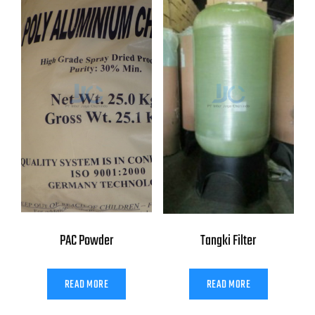
PAC Powder
Tangki Filter
READ MORE
READ MORE