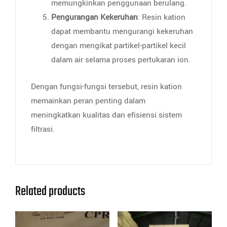
memungkinkan penggunaan berulang.
Pengurangan Kekeruhan
: Resin kation
dapat membantu mengurangi kekeruhan
dengan mengikat partikel-partikel kecil
dalam air selama proses pertukaran ion.
Dengan fungsi-fungsi tersebut, resin kation
memainkan peran penting dalam
meningkatkan kualitas dan efisiensi sistem
filtrasi.
Related products