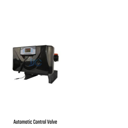
Automatic Control Valve