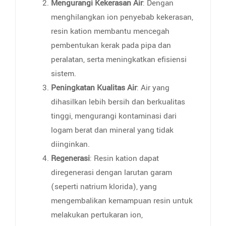
Mengurangi Kekerasan Air
: Dengan
menghilangkan ion penyebab kekerasan,
resin kation membantu mencegah
pembentukan kerak pada pipa dan
peralatan, serta meningkatkan efisiensi
sistem.
Peningkatan Kualitas Air
: Air yang
dihasilkan lebih bersih dan berkualitas
tinggi, mengurangi kontaminasi dari
logam berat dan mineral yang tidak
diinginkan.
Regenerasi
: Resin kation dapat
diregenerasi dengan larutan garam
(seperti natrium klorida), yang
mengembalikan kemampuan resin untuk
melakukan pertukaran ion,