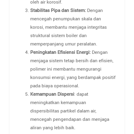
oleh air korosif.
Stabilitas Pipa dan Sistem:
Dengan
mencegah penumpukan skala dan
korosi, membantu menjaga integritas
struktural sistem boiler dan
memperpanjang umur peralatan.
Peningkatan Efisiensi Energi:
Dengan
menjaga sistem tetap bersih dan efisien,
polimer ini membantu mengurangi
konsumsi energi, yang berdampak positif
pada biaya operasional.
Kemampuan Dispersi
: dapat
meningkatkan kemampuan
dispersibilitas partikel dalam air,
mencegah pengendapan dan menjaga
aliran yang lebih baik.