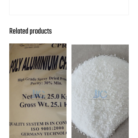
Related products