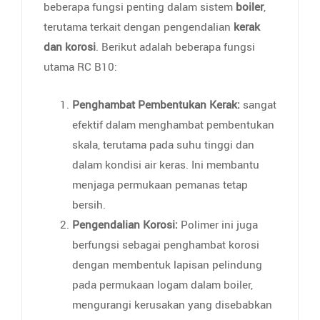
beberapa fungsi penting dalam sistem
boiler
,
terutama terkait dengan pengendalian
kerak
dan korosi
. Berikut adalah beberapa fungsi
utama RC B10:
Penghambat Pembentukan Kerak:
sangat
efektif dalam menghambat pembentukan
skala, terutama pada suhu tinggi dan
dalam kondisi air keras. Ini membantu
menjaga permukaan pemanas tetap
bersih.
Pengendalian Korosi:
Polimer ini juga
berfungsi sebagai penghambat korosi
dengan membentuk lapisan pelindung
pada permukaan logam dalam boiler,
mengurangi kerusakan yang disebabkan