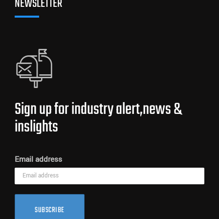
NEWSLETTER
Sign up for industry alert,news &
inslights
Email address
SUBSCRIBE